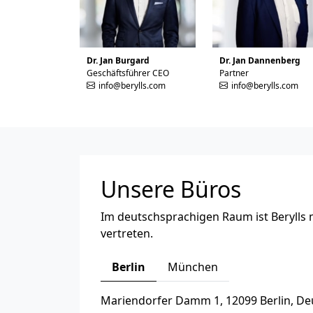
Dr. Jan Burgard
Dr. Jan Dannenberg
Geschäftsführer CEO
Partner
info@berylls.com
info@berylls.com
Unsere Büros
Im deutschsprachigen Raum ist Berylls 
vertreten.
Berlin
München
Mariendorfer Damm 1, 12099 Berlin, De