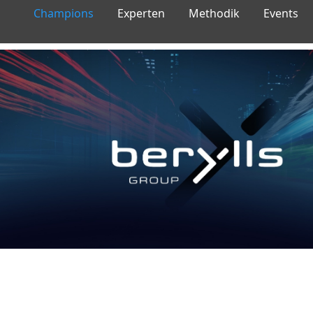
Champions
Experten
Methodik
Events