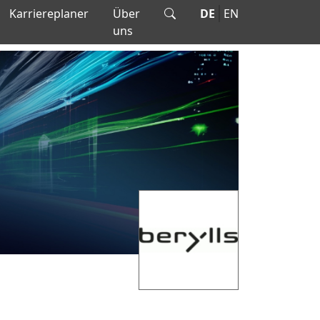
Karriereplaner
Über
DE
EN
uns