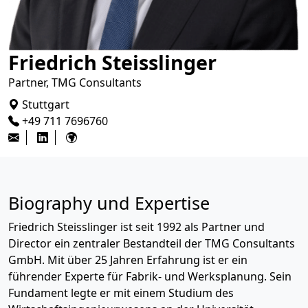
Friedrich Steisslinger
Partner, TMG Consultants
Stuttgart
+49 711 7696760
Biography und Expertise
Friedrich Steisslinger ist seit 1992 als Partner und
Director ein zentraler Bestandteil der TMG Consultants
GmbH. Mit über 25 Jahren Erfahrung ist er ein
führender Experte für Fabrik- und Werksplanung. Sein
Fundament legte er mit einem Studium des