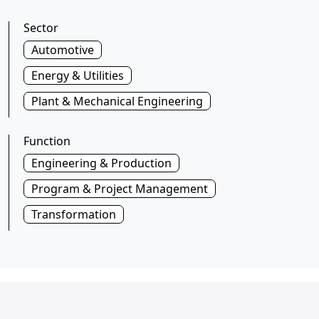
Sector
Automotive
Energy & Utilities
Plant & Mechanical Engineering
Function
Engineering & Production
Program & Project Management
Transformation