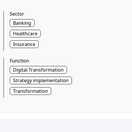
Sector
Banking
Healthcare
Insurance
Function
Digital Transformation
Strategy implementation
Transformation