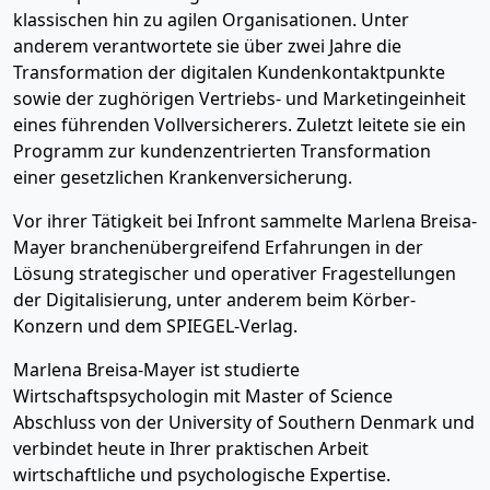
klassischen hin zu agilen Organisationen. Unter
anderem verantwortete sie über zwei Jahre die
Transformation der digitalen Kundenkontaktpunkte
sowie der zughörigen Vertriebs- und Marketingeinheit
eines führenden Vollversicherers. Zuletzt leitete sie ein
Programm zur kundenzentrierten Transformation
einer gesetzlichen Krankenversicherung.
Vor ihrer Tätigkeit bei Infront sammelte Marlena Breisa-
Mayer branchenübergreifend Erfahrungen in der
Lösung strategischer und operativer Fragestellungen
der Digitalisierung, unter anderem beim Körber-
Konzern und dem SPIEGEL-Verlag.
Marlena Breisa-Mayer ist studierte
Wirtschaftspsychologin mit Master of Science
Abschluss von der University of Southern Denmark und
verbindet heute in Ihrer praktischen Arbeit
wirtschaftliche und psychologische Expertise.