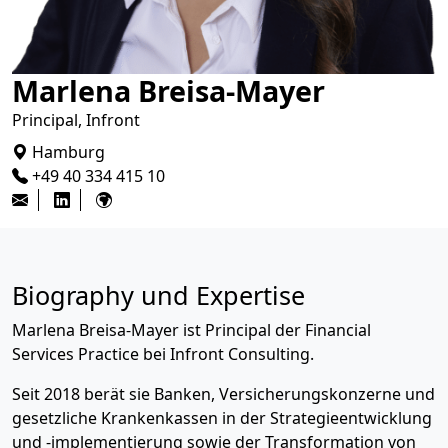
Marlena Breisa-Mayer
Principal, Infront
Hamburg
+49 40 334 415 10
Biography und Expertise
Marlena Breisa-Mayer ist Principal der Financial
Services Practice bei Infront Consulting.
Seit 2018 berät sie Banken, Versicherungskonzerne und
gesetzliche Krankenkassen in der Strategieentwicklung
und -implementierung sowie der Transformation von