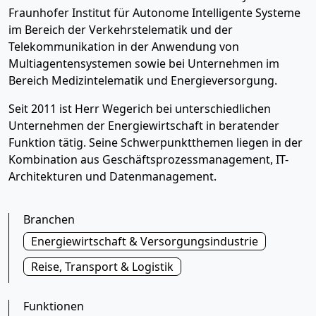
Fraunhofer Institut für Autonome Intelligente Systeme
im Bereich der Verkehrstelematik und der
Telekommunikation in der Anwendung von
Multiagentensystemen sowie bei Unternehmen im
Bereich Medizintelematik und Energieversorgung.
Seit 2011 ist Herr Wegerich bei unterschiedlichen
Unternehmen der Energiewirtschaft in beratender
Funktion tätig. Seine Schwerpunktthemen liegen in der
Kombination aus Geschäftsprozessmanagement, IT-
Architekturen und Datenmanagement.
Branchen
Energiewirtschaft & Versorgungsindustrie
Reise, Transport & Logistik
Funktionen