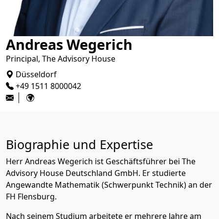
Andreas Wegerich
Principal, The Advisory House
Düsseldorf
+49 1511 8000042
Biographie und Expertise
Herr Andreas Wegerich ist Geschäftsführer bei The
Advisory House Deutschland GmbH. Er studierte
Angewandte Mathematik (Schwerpunkt Technik) an der
FH Flensburg.
Nach seinem Studium arbeitete er mehrere Jahre am