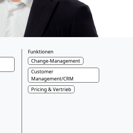
Funktionen
Change-Management
Customer
Management/CRM
Pricing & Vertrieb