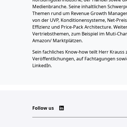
Medienbranche. Seine inhaltlichen Schwerp
Themen rund um Revenue Growth Managem
von der UVP, Konditionensysteme, Net-Preis
Effizienz und Price-Pack Architecture. Weiter
Vertriebsthemen, zum Beispiel im Muti-Chan
Amazon/ Marktplätzen.
Sein fachliches Know-how teilt Herr Krauss 
Veröffentlichungen, auf Fachtagungen sowi
LinkedIn.
Follow us