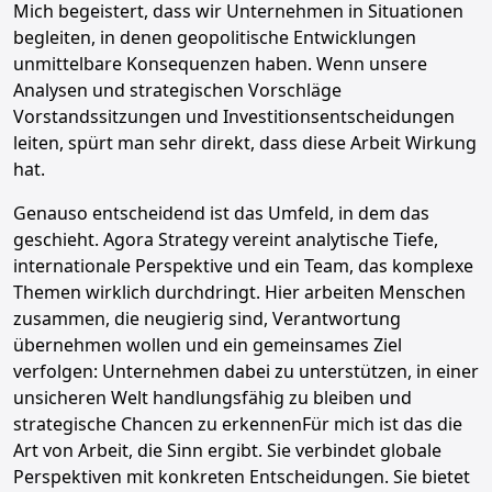
Mich begeistert, dass wir Unternehmen in Situationen
begleiten, in denen geopolitische Entwicklungen
unmittelbare Konsequenzen haben. Wenn unsere
Analysen und strategischen Vorschläge
Vorstandssitzungen und Investitionsentscheidungen
leiten, spürt man sehr direkt, dass diese Arbeit Wirkung
hat.
Genauso entscheidend ist das Umfeld, in dem das
geschieht. Agora Strategy vereint analytische Tiefe,
internationale Perspektive und ein Team, das komplexe
Themen wirklich durchdringt. Hier arbeiten Menschen
zusammen, die neugierig sind, Verantwortung
übernehmen wollen und ein gemeinsames Ziel
verfolgen: Unternehmen dabei zu unterstützen, in einer
unsicheren Welt handlungsfähig zu bleiben und
strategische Chancen zu erkennenFür mich ist das die
Art von Arbeit, die Sinn ergibt. Sie verbindet globale
Perspektiven mit konkreten Entscheidungen. Sie bietet