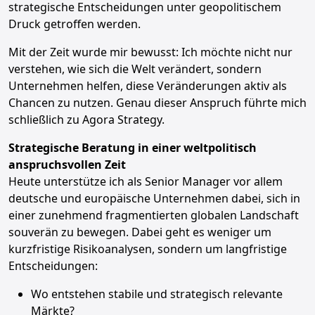
strategische Entscheidungen unter geopolitischem
Druck getroffen werden.
Mit der Zeit wurde mir bewusst: Ich möchte nicht nur
verstehen, wie sich die Welt verändert, sondern
Unternehmen helfen, diese Veränderungen aktiv als
Chancen zu nutzen. Genau dieser Anspruch führte mich
schließlich zu Agora Strategy.
Strategische Beratung in einer weltpolitisch
anspruchsvollen Zeit
Heute unterstütze ich als Senior Manager vor allem
deutsche und europäische Unternehmen dabei, sich in
einer zunehmend fragmentierten globalen Landschaft
souverän zu bewegen. Dabei geht es weniger um
kurzfristige Risikoanalysen, sondern um langfristige
Entscheidungen:
Wo entstehen stabile und strategisch relevante
Märkte?