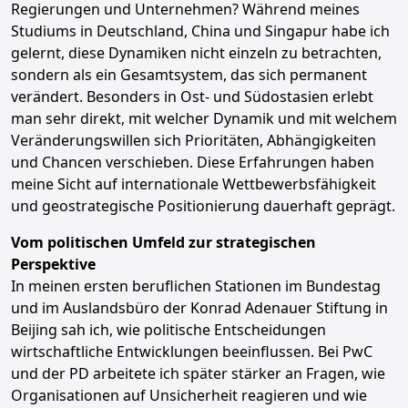
Regierungen und Unternehmen? Während meines
Studiums in Deutschland, China und Singapur habe ich
gelernt, diese Dynamiken nicht einzeln zu betrachten,
sondern als ein Gesamtsystem, das sich permanent
verändert. Besonders in Ost- und Südostasien erlebt
man sehr direkt, mit welcher Dynamik und mit welchem
Veränderungswillen sich Prioritäten, Abhängigkeiten
und Chancen verschieben. Diese Erfahrungen haben
meine Sicht auf internationale Wettbewerbsfähigkeit
und geostrategische Positionierung dauerhaft geprägt.
Vom politischen Umfeld zur strategischen
Perspektive
In meinen ersten beruflichen Stationen im Bundestag
und im Auslandsbüro der Konrad Adenauer Stiftung in
Beijing sah ich, wie politische Entscheidungen
wirtschaftliche Entwicklungen beeinflussen. Bei PwC
und der PD arbeitete ich später stärker an Fragen, wie
Organisationen auf Unsicherheit reagieren und wie