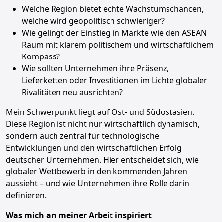
Welche Region bietet echte Wachstumschancen,
welche wird geopolitisch schwieriger?
Wie gelingt der Einstieg in Märkte wie den ASEAN
Raum mit klarem politischem und wirtschaftlichem
Kompass?
Wie sollten Unternehmen ihre Präsenz,
Lieferketten oder Investitionen im Lichte globaler
Rivalitäten neu ausrichten?
Mein Schwerpunkt liegt auf Ost- und Südostasien.
Diese Region ist nicht nur wirtschaftlich dynamisch,
sondern auch zentral für technologische
Entwicklungen und den wirtschaftlichen Erfolg
deutscher Unternehmen. Hier entscheidet sich, wie
globaler Wettbewerb in den kommenden Jahren
aussieht – und wie Unternehmen ihre Rolle darin
definieren.
Was mich an meiner Arbeit inspiriert