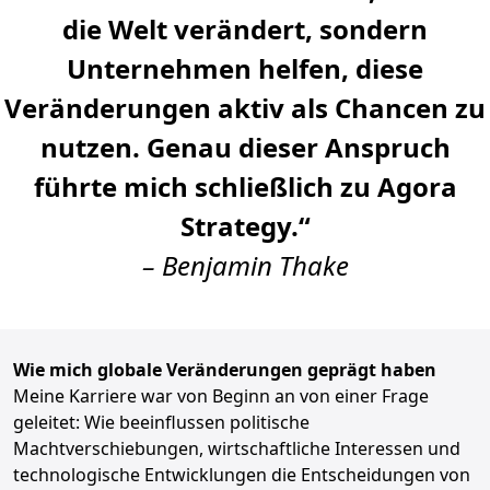
die Welt verändert, sondern
Unternehmen helfen, diese
Veränderungen aktiv als Chancen zu
nutzen. Genau dieser Anspruch
führte mich schließlich zu Agora
Strategy.“
– Benjamin Thake
Wie mich globale Veränderungen geprägt haben
Meine Karriere war von Beginn an von einer Frage
geleitet: Wie beeinflussen politische
Machtverschiebungen, wirtschaftliche Interessen und
technologische Entwicklungen die Entscheidungen von