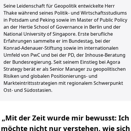
Seine Leidenschaft für Geopolitik entwickelte Herr
Thake während seines Politik- und Wirtschaftsstudiums
in Potsdam und Peking sowie im Master of Public Policy
an der Hertie School of Governance in Berlin und der
National University of Singapore. Erste berufliche
Erfahrungen sammelte er im Bundestag, bei der
Konrad-Adenauer-Stiftung sowie im internationalen
Umfeld von PwC und bei der PD, der Inhouse-Beratung
der Bundesregierung. Seit seinem Einstieg bei Agora
Strategy berät er als Senior Manager zu geopolitischen
Risiken und globalen Positionierungs- und
Markteintrittsstrategien mit regionalem Schwerpunkt
Ost- und Südostasien.
„Mit der Zeit wurde mir bewusst: Ich
möchte nicht nur verstehen, wie sich