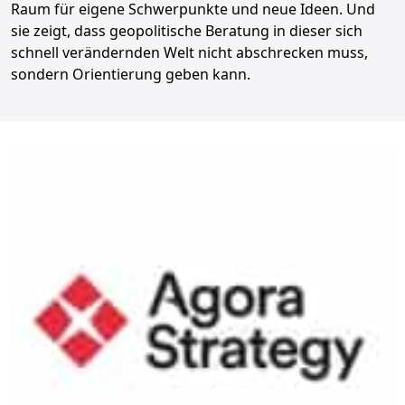
Raum für eigene Schwerpunkte und neue Ideen. Und
sie zeigt, dass geopolitische Beratung in dieser sich
schnell verändernden Welt nicht abschrecken muss,
sondern Orientierung geben kann.