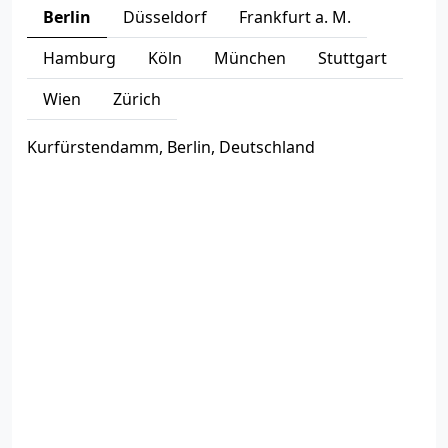
Berlin
Düsseldorf
Frankfurt a. M.
Hamburg
Köln
München
Stuttgart
Wien
Zürich
Kurfürstendamm, Berlin, Deutschland