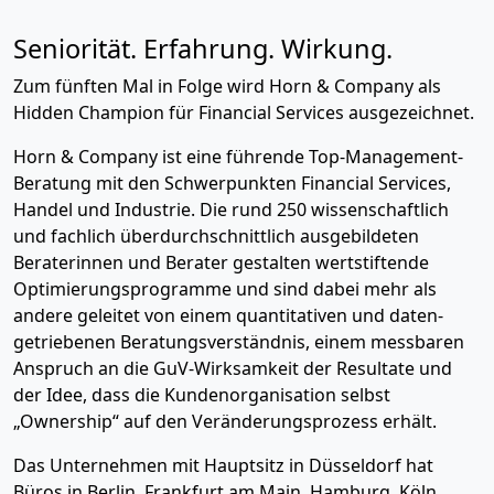
Seniorität. Erfahrung. Wirkung.
Zum fünften Mal in Folge wird Horn & Company als
Hidden Champion für Financial Services ausgezeichnet.
Horn & Company ist eine führende Top-Management-
Beratung mit den Schwerpunkten Financial Services,
Handel und Industrie. Die rund 250 wissenschaftlich
und fachlich überdurchschnittlich ausgebildeten
Beraterinnen und Berater gestalten wertstiftende
Optimierungsprogramme und sind dabei mehr als
andere geleitet von einem quantitativen und daten-
getriebenen Beratungsverständnis, einem messbaren
Anspruch an die GuV-Wirksamkeit der Resultate und
der Idee, dass die Kundenorganisation selbst
„Ownership“ auf den Veränderungsprozess erhält.
Das Unternehmen mit Hauptsitz in Düsseldorf hat
Büros in Berlin, Frankfurt am Main, Hamburg, Köln,