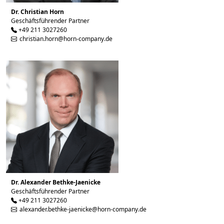
Dr. Christian Horn
Geschäftsführender Partner
+49 211 3027260
christian.horn@horn-company.de
Dr. Alexander Bethke-Jaenicke
Geschäftsführender Partner
+49 211 3027260
alexander.bethke-jaenicke@horn-company.de