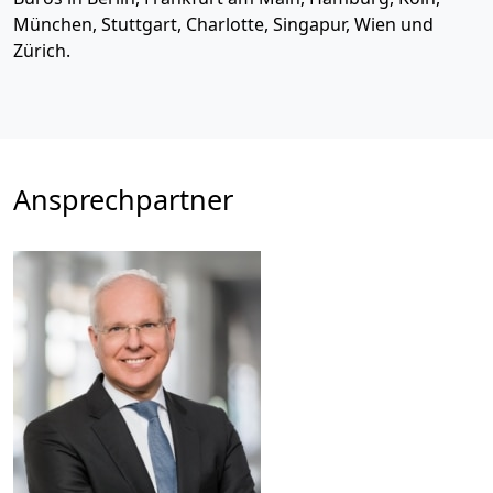
München, Stuttgart, Charlotte, Singapur, Wien und
Zürich.
Ansprechpartner