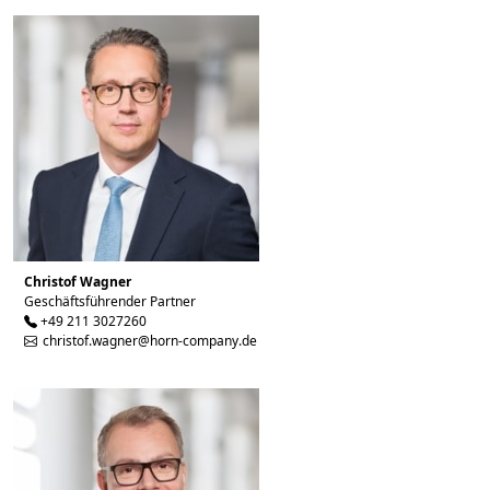
Christof Wagner
Geschäftsführender Partner
+49 211 3027260
christof.wagner@horn-company.de