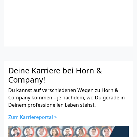
Deine Karriere bei Horn &
Company!
Du kannst auf verschiedenen Wegen zu Horn &
Company kommen – je nachdem, wo Du gerade in
Deinem professionellen Leben stehst.
Zum Karriereportal >