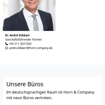
Dr. André Dibbert
Geschäftsführender Partner
+49 211 3027260
andre.dibbert@horn-company.de
Unsere Büros
Im deutschsprachigen Raum ist Horn & Company
mit neun Büros vertreten.