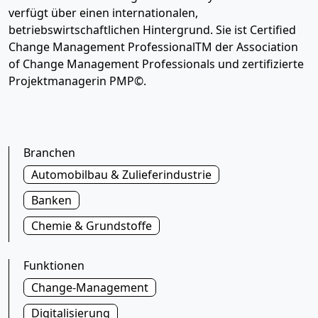
verfügt über einen internationalen,
betriebswirtschaftlichen Hintergrund. Sie ist Certified
Change Management ProfessionalTM der Association
of Change Management Professionals und zertifizierte
Projektmanagerin PMP©.
Branchen
Automobilbau & Zulieferindustrie
Banken
Chemie & Grundstoffe
Funktionen
Change-Management
Digitalisierung