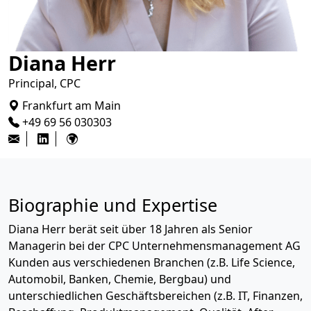
Diana Herr
Principal, CPC
Frankfurt am Main
+49 69 56 030303
Biographie und Expertise
Diana Herr berät seit über 18 Jahren als Senior
Managerin bei der CPC Unternehmensmanagement AG
Kunden aus verschiedenen Branchen (z.B. Life Science,
Automobil, Banken, Chemie, Bergbau) und
unterschiedlichen Geschäftsbereichen (z.B. IT, Finanzen,